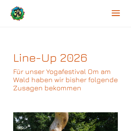
Line-Up 2026
Für unser Yogafestival Om am
Wald haben wir bisher folgende
Zusagen bekommen