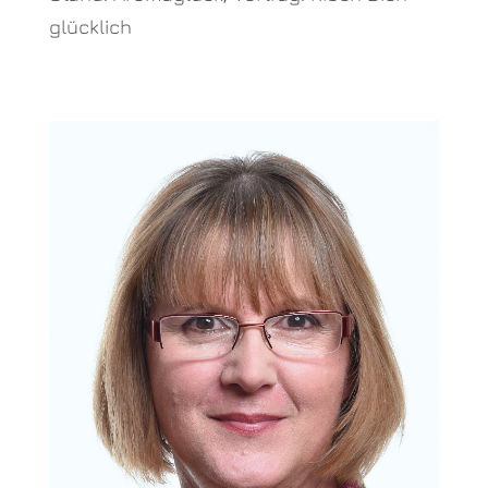
glücklich