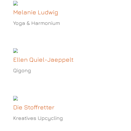
Melanie Ludwig
Yoga & Harmonium
Ellen Quiel-Jaeppelt
Qigong
Die Stoffretter
Kreatives Upcycling