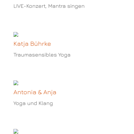
LIVE-Konzert, Mantra singen
Katja Bührke
Traumasensibles Yoga
Antonia & Anja
Yoga und Klang