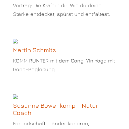
Vortrag: Die Kraft in dir: Wie du deine
Stärke entdeckst, spürst und entfaltest.
Martin Schmitz
KOMM RUNTER mit dem Gong, Yin Yoga mit
Gong-Begleitung
Susanne Bowenkamp – Natur-
Coach
Freundschaftsbänder kreieren,