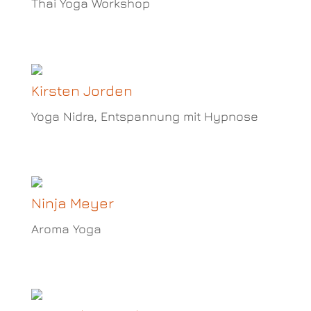
Thai Yoga Workshop
Kirsten Jorden
Yoga Nidra, Entspannung mit Hypnose
Ninja Meyer
Aroma Yoga