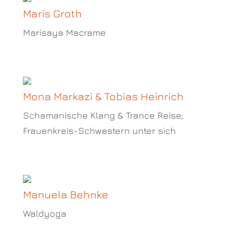
Maris Groth
Marisaya Macrame
Mona Markazi & Tobias Heinrich
Schamanische Klang & Trance Reise;
Frauenkreis-Schwestern unter sich
Manuela Behnke
Waldyoga