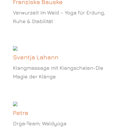
Franziska Bauske
Verwurzelt im Wald – Yoga für Erdung,
Ruhe & Stabilität
Sventja Lahann
Klangmassage mit Klangschalen-Die
Magie der Klänge
Petra
Orga-Team; Waldyoga