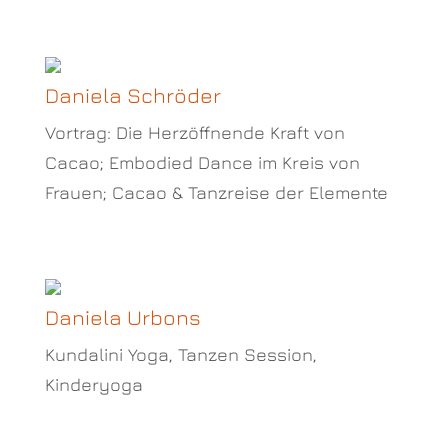
Daniela Schröder
Vortrag: Die Herzöffnende Kraft von
Cacao; Embodied Dance im Kreis von
Frauen; Cacao & Tanzreise der Elemente
Daniela Urbons
Kundalini Yoga, Tanzen Session,
Kinderyoga