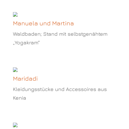
Manuela und Martina
Waldbaden; Stand mit selbstgenähtem
„Yogakram“
Maridadi
Kleidungsstücke und Accessoires aus
Kenia