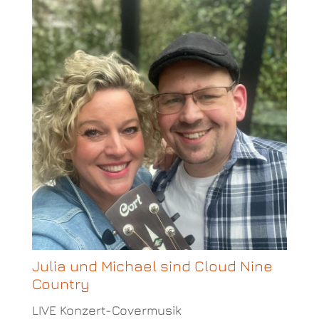
Julia und Michael sind Cloud Nine
Country
LIVE Konzert-Covermusik