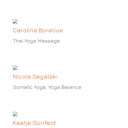
Carolina Boretius
Thai Yoga Massage
Nicole Gegalski
Somatic Yoga, Yoga Balance
Kaatje Dürrfeld