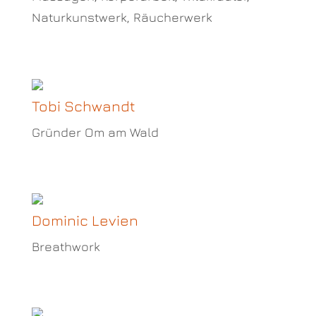
Naturkunstwerk, Räucherwerk
Tobi Schwandt
Gründer Om am Wald
Dominic Levien
Breathwork