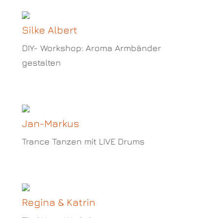
Silke Albert
DIY- Workshop: Aroma Armbänder
gestalten
Jan-Markus
Trance Tanzen mit LIVE Drums
Regina & Katrin