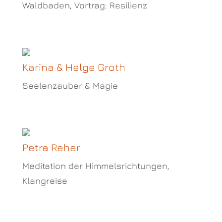
Waldbaden, Vortrag: Resilienz
Karina & Helge Groth
Seelenzauber & Magie
Petra Reher
Meditation der Himmelsrichtungen,
Klangreise